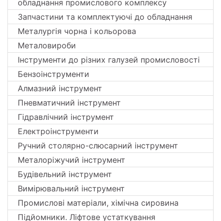
обладнання промислового комплексу
Запчастини та комплектуючі до обладнання
Металургія чорна і кольорова
Металовироби
Інструменти до різних галузей промисловості
Бензоінструменти
Алмазний інструмент
Пневматичний інструмент
Гідравлічний інструмент
Електроінструменти
Ручний столярно-слюсарний інструмент
Металоріжучий інструмент
Будівельний інструмент
Вимірювальний інструмент
Промислові матеріали, хімічна сировина
Підйомники. Ліфтове устаткування