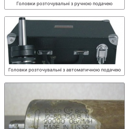
Головки розточувальні з ручною подачею
Головки розточувальні з автоматичною подачею