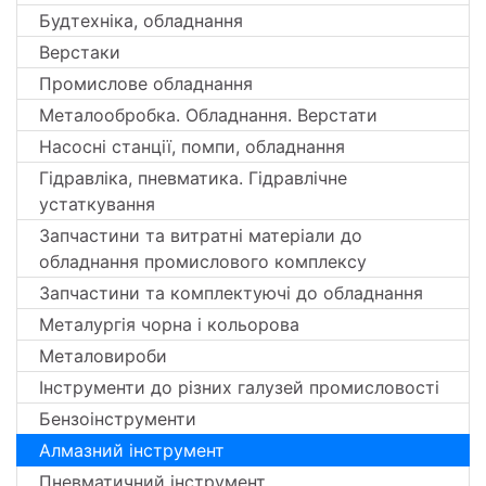
Будтехніка, обладнання
Верстаки
Промислове обладнання
Металообробка. Обладнання. Верстати
Насосні станції, помпи, обладнання
Гідравліка, пневматика. Гідравлічне
устаткування
Запчастини та витратні матеріали до
обладнання промислового комплексу
Запчастини та комплектуючі до обладнання
Металургія чорна і кольорова
Металовироби
Інструменти до різних галузей промисловості
Бензоінструменти
Алмазний інструмент
Пневматичний інструмент