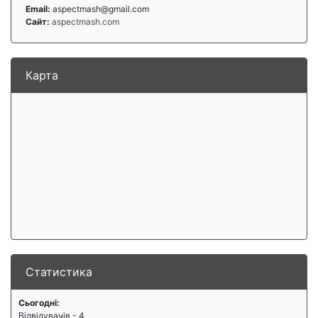
Email:
aspectmash@gmail.com
Сайт:
aspectmash.com
Карта
Статистика
Сьогодні:
Відвідувачів - 4