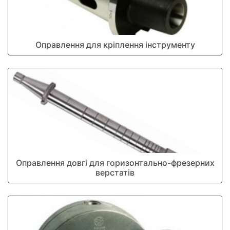
Оправлення для кріплення інструменту
Оправлення довгі для горизонтально-фрезерних
верстатів