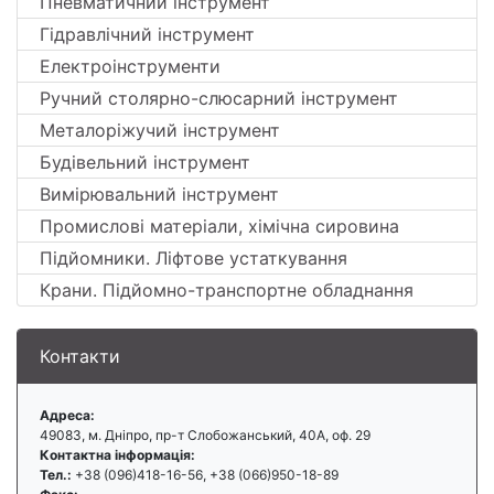
Пневматичний інструмент
Гідравлічний інструмент
Електроінструменти
Ручний столярно-слюсарний інструмент
Металоріжучий інструмент
Будівельний інструмент
Вимірювальний інструмент
Промислові матеріали, хімічна сировина
Підйомники. Ліфтове устаткування
Крани. Підйомно-транспортне обладнання
Контакти
Адреса:
49083, м. Дніпро, пр-т Слобожанський, 40А, оф. 29
Контактна інформація:
Тел.:
+38 (096)418-16-56, +38 (066)950-18-89