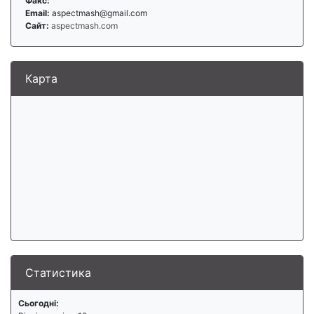
Факс:
Email:
aspectmash@gmail.com
Сайт:
aspectmash.com
Карта
Статистика
Сьогодні: