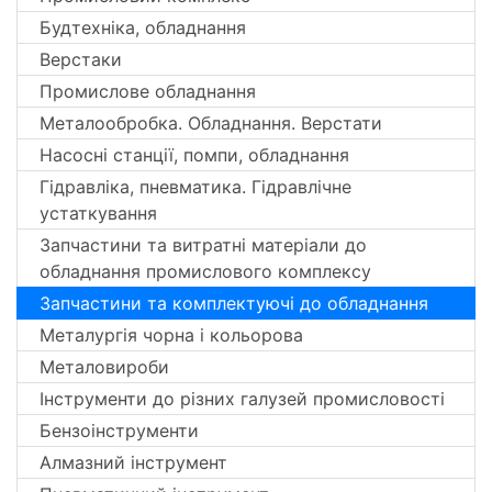
Будтехніка, обладнання
Верстаки
Промислове обладнання
Металообробка. Обладнання. Верстати
Насосні станції, помпи, обладнання
Гідравліка, пневматика. Гідравлічне
устаткування
Запчастини та витратні матеріали до
обладнання промислового комплексу
Запчастини та комплектуючі до обладнання
Металургія чорна і кольорова
Металовироби
Інструменти до різних галузей промисловості
Бензоінструменти
Алмазний інструмент