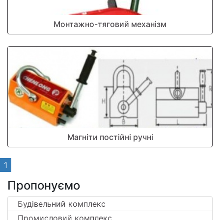
Монтажно-тяговий механізм
Магніти постійні ручні
1
Пропонуємо
Будівельний комплекс
Промисловий комплекс