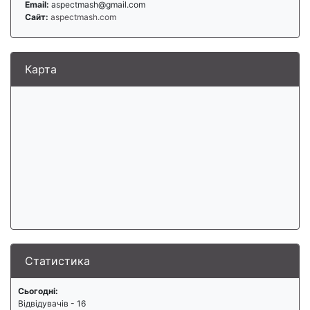
Email:
aspectmash@gmail.com
Сайт:
aspectmash.com
Карта
Статистика
Сьогодні:
Відвідувачів - 16