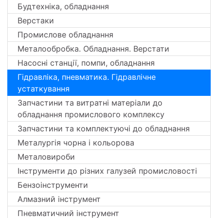
Будтехніка, обладнання
Верстаки
Промислове обладнання
Металообробка. Обладнання. Верстати
Насосні станції, помпи, обладнання
Гідравліка, пневматика. Гідравлічне
устаткування
Запчастини та витратні матеріали до
обладнання промислового комплексу
Запчастини та комплектуючі до обладнання
Металургія чорна і кольорова
Металовироби
Інструменти до різних галузей промисловості
Бензоінструменти
Алмазний інструмент
Пневматичний інструмент