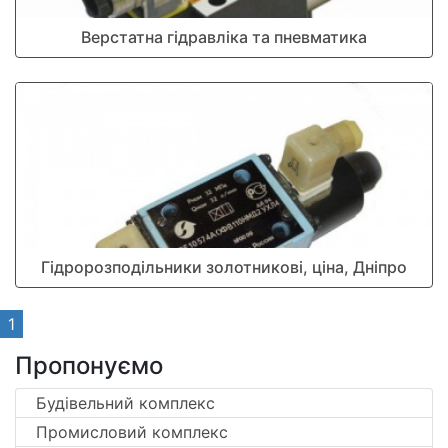
Верстатна гідравліка та пневматика
Гідророзподільники золотникові, ціна, Дніпро
1
Пропонуємо
Будівельний комплекс
Промисловий комплекс