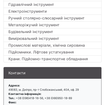
Гідравлічний інструмент
Електроінструменти
Ручний столярно-слюсарний інструмент
Металоріжучий інструмент
Будівельний інструмент
Вимірювальний інструмент
Промислові матеріали, хімічна сировина
Підйомники. Ліфтове устаткування
Крани. Підйомно-транспортне обладнання
Контакти
Адреса:
49083, м. Дніпро, пр-т Слобожанський, 40А, оф. 29
Контактна інформація:
Тел.:
+38 (096)418-16-56, +38 (066)950-18-89
Факс: