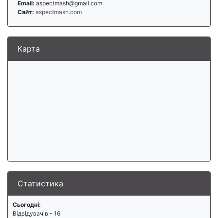
Email:
aspectmash@gmail.com
Сайт:
aspectmash.com
Карта
Статистика
Сьогодні:
Відвідувачів - 16