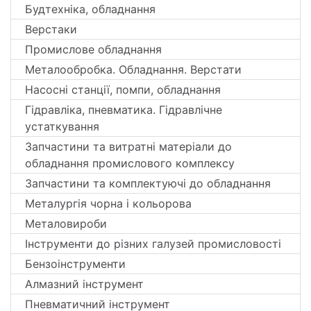
Будтехніка, обладнання
Верстаки
Промислове обладнання
Металообробка. Обладнання. Верстати
Насосні станції, помпи, обладнання
Гідравліка, пневматика. Гідравлічне
устаткування
Запчастини та витратні матеріали до
обладнання промислового комплексу
Запчастини та комплектуючі до обладнання
Металургія чорна і кольорова
Металовироби
Інструменти до різних галузей промисловості
Бензоінструменти
Алмазний інструмент
Пневматичний інструмент