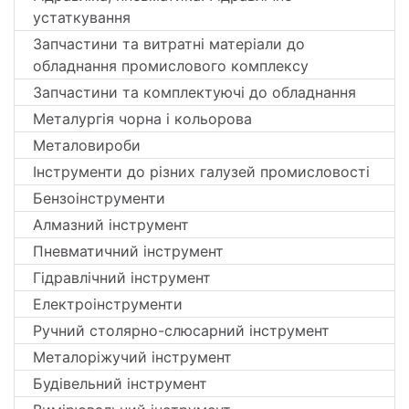
устаткування
Запчастини та витратні матеріали до
обладнання промислового комплексу
Запчастини та комплектуючі до обладнання
Металургія чорна і кольорова
Металовироби
Інструменти до різних галузей промисловості
Бензоінструменти
Алмазний інструмент
Пневматичний інструмент
Гідравлічний інструмент
Електроінструменти
Ручний столярно-слюсарний інструмент
Металоріжучий інструмент
Будівельний інструмент