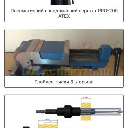
Пневматичний свердлильний верстат PRO-200
ATEX
Глобусні тиски 3-х осьові