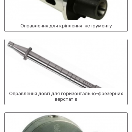
Оправлення для кріплення інструменту
Оправлення довгі для горизонтально-фрезерних
верстатів