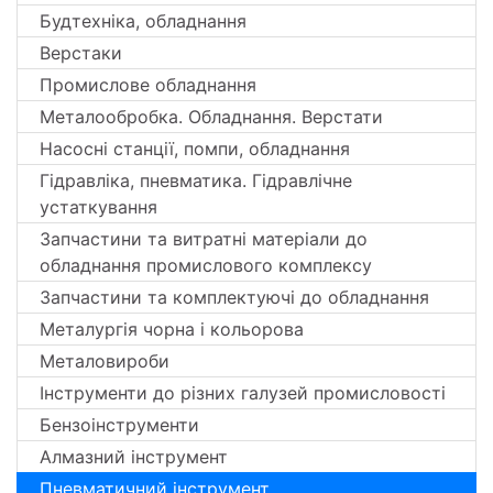
Будтехніка, обладнання
Верстаки
Промислове обладнання
Металообробка. Обладнання. Верстати
Насосні станції, помпи, обладнання
Гідравліка, пневматика. Гідравлічне
устаткування
Запчастини та витратні матеріали до
обладнання промислового комплексу
Запчастини та комплектуючі до обладнання
Металургія чорна і кольорова
Металовироби
Інструменти до різних галузей промисловості
Бензоінструменти
Алмазний інструмент
Пневматичний інструмент