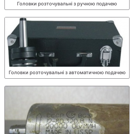
Головки розточувальні з ручною подачею
Головки розточувальні з автоматичною подачею