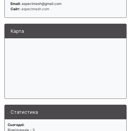
Email:
aspectmash@gmail.com
Сайт:
aspectmash.com
Карта
Статистика
Сьогодні:
Відвідувачів - 3