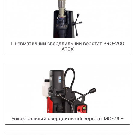
Пневматичний свердлильний верстат PRO-200
ATEX
Універсальний свердлильний верстат МС-76 +