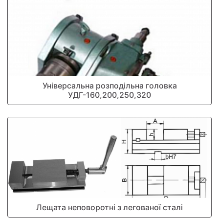
Універсальна розподільна головка
УДГ-160,200,250,320
Лещата неповоротні з легованої сталі