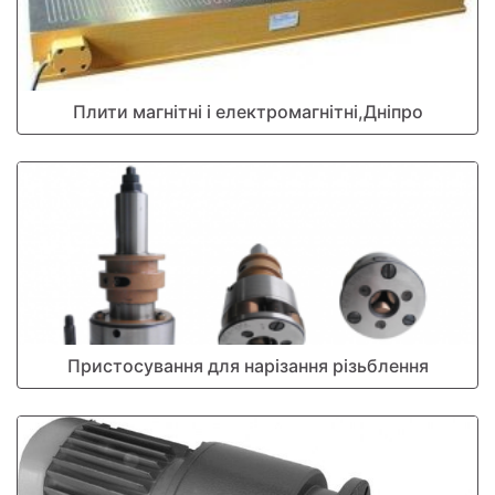
Плити магнітні і електромагнітні,Дніпро
Пристосування для нарізання різьблення