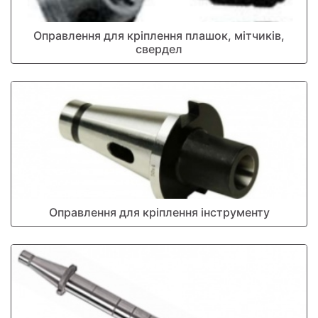
Оправлення для кріплення плашок, мітчиків,
свердел
Оправлення для кріплення інструменту