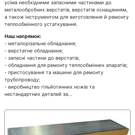
усіма необхідними запасними частинами до
металообробних верстатів, верстатів оснащенням,
а також інструментом для виготовлення й ремонту
теплообмінного устаткування.
Наш напрямок:
- металорізальне обладнання;
- верстатне обладнання;
- запасні частини до верстатів;
- обладнання для ремонту теплообмінних апаратів;
- пристосування та машини для ремонту
трубопроводу;
- виробництво гільйотинних ножів та
нестандартних деталей за…