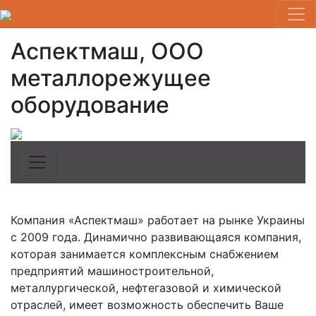
Аспектмаш, ООО
металлорежущее
оборудование
Компания «Аспектмаш» работает на рынке Украины
с 2009 года. Динамично развивающаяся компания,
которая занимается комплексным снабжением
предприятий машиностроительной,
металлургической, нефтегазовой и химической
отраслей, имеет возможность обеспечить Ваше