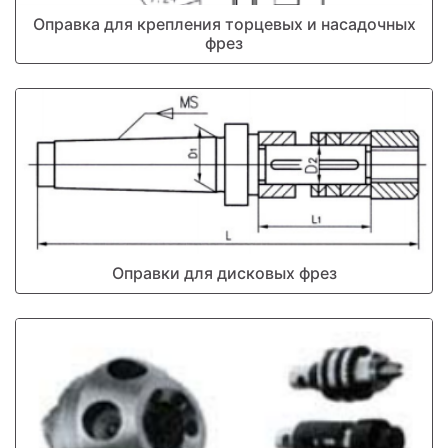
Оправка для крепления торцевых и насадочных
фрез
Оправки для дисковых фрез