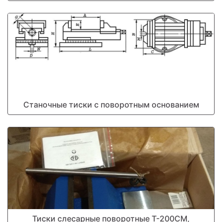
Станочные тиски с поворотным основанием
Тиски слесарные поворотные Т-200СМ,