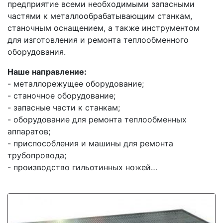
предприятие всеми необходимыми запасными
частями к металлообрабатывающим станкам,
станочным оснащением, а также инструментом
для изготовления и ремонта теплообменного
оборудования.
Наше направление:
- металлорежущее оборудование;
- станочное оборудование;
- запасные части к станкам;
- оборудование для ремонта теплообменных
аппаратов;
- приспособления и машины для ремонта
трубопровода;
- производство гильотинных ножей…