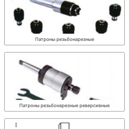
Патроны резьбонарезные
Патроны резьбонарезные реверсивные