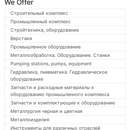
We Offer
Строительный комплекс
Промышленный комплекс
Стройтехника, оборудование
Верстаки
Промышленное оборудование
Металлообработка. Оборудование. Станки
Pumping stations, pumps, equipment
Гидравлика, пневматика. Гидравлическое
оборудование
Запчасти и расходные материалы к
оборудованию промышленного комплекса
Запчасти и комплектующие к оборудованию
Металлургия черная и цветная
Металлоизделия
Инструменты для различных отраслей