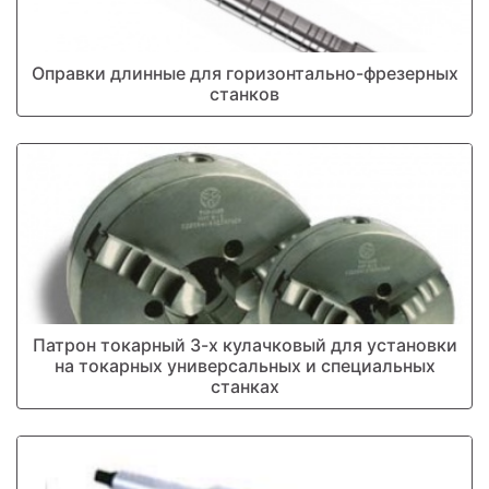
Оправки длинные для горизонтально-фрезерных
станков
Патрон токарный 3-х кулачковый для установки
на токарных универсальных и специальных
станках