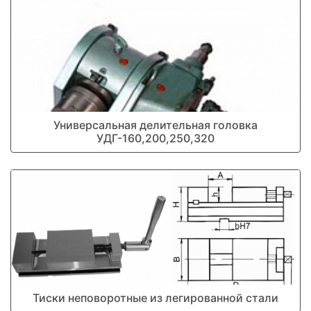
Универсальная делительная головка
УДГ-160,200,250,320
Тиски неповоротные из легированной стали