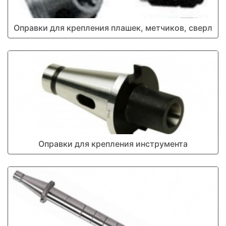
Оправки для крепления плашек, метчиков, сверл
Оправки для крепления инструмента