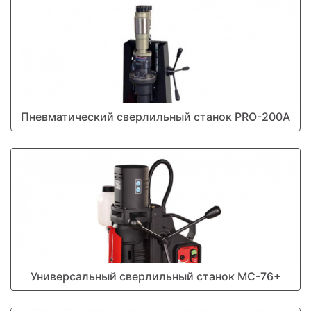
Пневматический сверлильный станок PRO-200А
Универсальный сверлильный станок МС-76+