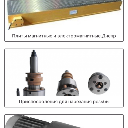
Плиты магнитные и электромагнитные,Днепр
Приспособления для нарезания резьбы