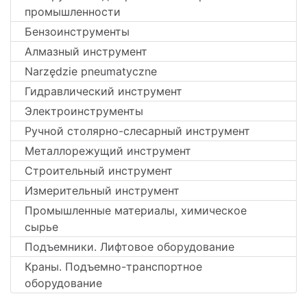
промышленности
Бензоинструменты
Алмазный инструмент
Narzędzie pneumatyczne
Гидравлический инструмент
Электроинструменты
Ручной столярно-слесарный инструмент
Металлорежущий инструмент
Строительный инструмент
Измерительный инструмент
Промышленные материалы, химическое
сырье
Подъемники. Лифтовое оборудование
Краны. Подъемно-транспортное
оборудование