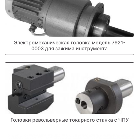
Электромеханическая головка модель 7921-
0003 для зажима инструмента
Головки револьверные токарного станка с ЧПУ