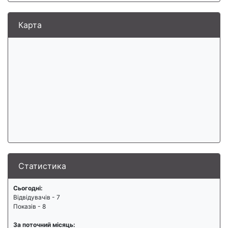
Карта
Статистика
Сьогодні:
Відвідувачів - 7
Показів - 8
За поточний місяць: