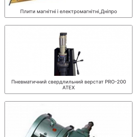
Плити магнітні і електромагнітні,Дніпро
Пневматичний свердлильний верстат PRO-200
ATEX