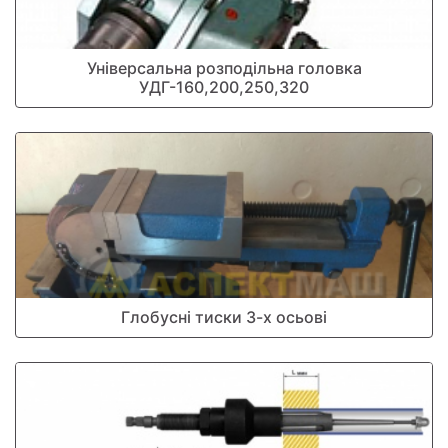
Універсальна розподільна головка
УДГ-160,200,250,320
Глобусні тиски 3-х осьові