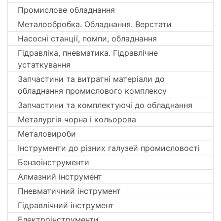
Промислове обладнання
Металообробка. Обладнання. Верстати
Насосні станції, помпи, обладнання
Гідравліка, пневматика. Гідравлічне
устаткування
Запчастини та витратні матеріали до
обладнання промислового комплексу
Запчастини та комплектуючі до обладнання
Металургія чорна і кольорова
Металовироби
Інструменти до різних галузей промисловості
Бензоінструменти
Алмазний інструмент
Пневматичний інструмент
Гідравлічний інструмент
Електроінструменти