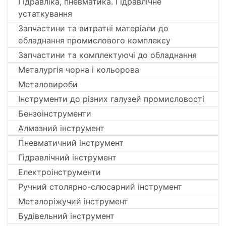
Гідравліка, пневматика. Гідравлічне
устаткування
Запчастини та витратні матеріали до
обладнання промислового комплексу
Запчастини та комплектуючі до обладнання
Металургія чорна і кольорова
Металовироби
Інструменти до різних галузей промисловості
Бензоінструменти
Алмазний інструмент
Пневматичний інструмент
Гідравлічний інструмент
Електроінструменти
Ручний столярно-слюсарний інструмент
Металоріжучий інструмент
Будівельний інструмент