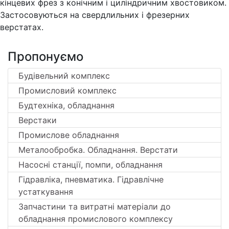
кінцевих фрез з конічним і циліндричним хвостовиком.
Застосовуються на свердлильних і фрезерних
верстатах.
Пропонуємо
Будівельний комплекс
Промисловий комплекс
Будтехніка, обладнання
Верстаки
Промислове обладнання
Металообробка. Обладнання. Верстати
Насосні станції, помпи, обладнання
Гідравліка, пневматика. Гідравлічне
устаткування
Запчастини та витратні матеріали до
обладнання промислового комплексу