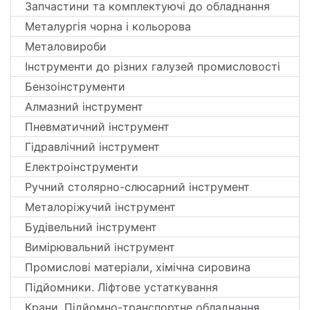
Запчастини та комплектуючі до обладнання
Металургія чорна і кольорова
Металовироби
Інструменти до різних галузей промисловості
Бензоінструменти
Алмазний інструмент
Пневматичний інструмент
Гідравлічний інструмент
Електроінструменти
Ручний столярно-слюсарний інструмент
Металоріжучий інструмент
Будівельний інструмент
Вимірювальний інструмент
Промислові матеріали, хімічна сировина
Підйомники. Ліфтове устаткування
Крани. Підйомно-транспортне обладнання