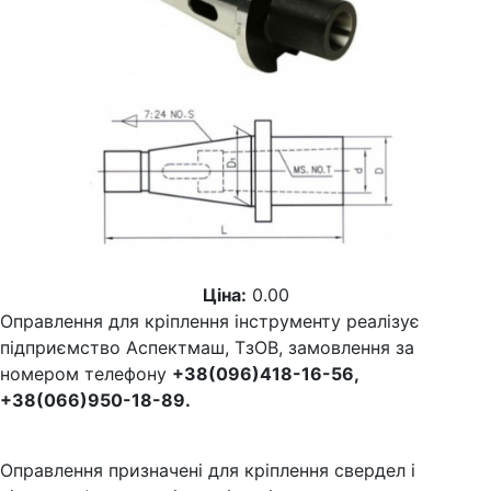
Ціна:
0.00
Оправлення для кріплення інструменту реалізує
підприємство Аспектмаш, ТзОВ, замовлення за
номером телефону
+38(096)418-16-56,
+38(066)950-18-89.
Оправлення призначені для кріплення свердел і