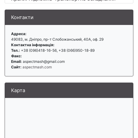
Контакти
Адреса:
49083, м. Дніпро, пр-т Слобожанський, 40А, оф. 29
Контактна інформація:
Тел.:
+38 (096)418-16-56, +38 (066)950-18-89
Факс:
Email:
aspectmash@gmail.com
Сайт:
aspectmash.com
Карта